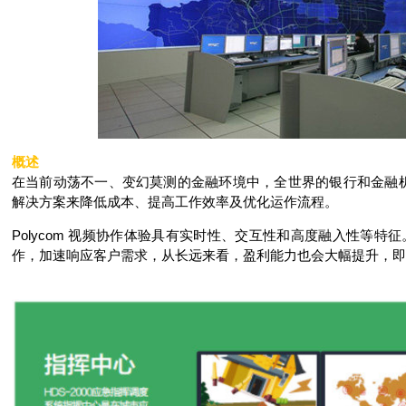
概述
在当前动荡不一、变幻莫测的金融环境中，全世界的银行和金融机构都
解决方案来降低成本、提高工作效率及优化运作流程。
Polycom 视频协作体验具有实时性、交互性和高度融入性等
作，加速响应客户需求，从长远来看，盈利能力也会大幅提升，即