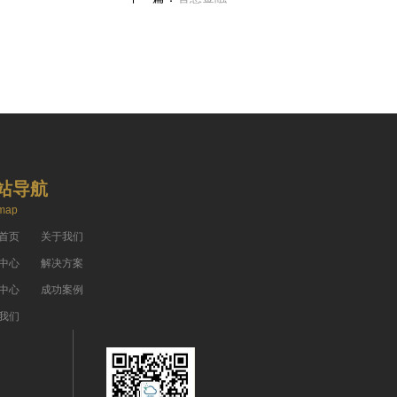
站导航
 map
首页
关于我们
中心
解决方案
中心
成功案例
我们