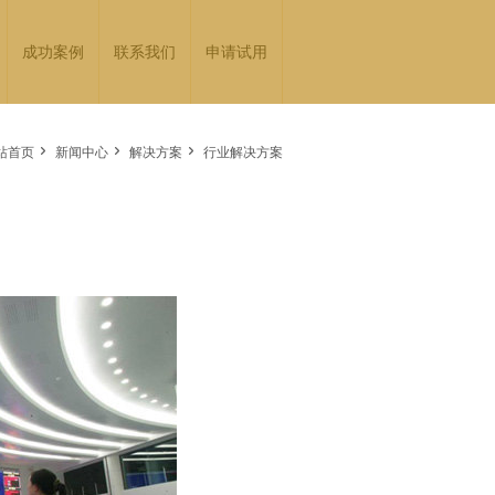
成功案例
联系我们
申请试用



站首页
新闻中心
解决方案
行业解决方案