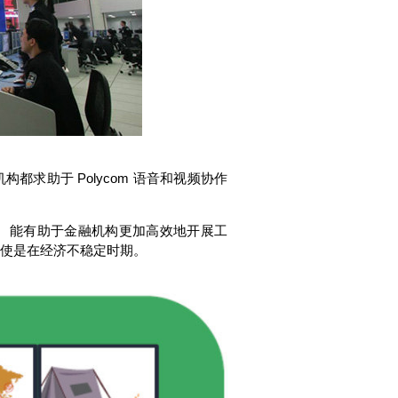
求助于 Polycom 语音和视频协作
特征。能有助于金融机构更加高效地开展工
使是在经济不稳定时期。