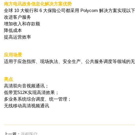
南方电讯政务信息化解决方案优势
全球 10 大银行和 6 大保险公司都采用 Polycom 解决方案实现以
改进客户服务
增加收入和存款额
降低成本
提高运营效率
应用场景
适用于应急指挥、现场执法、安全生产、公共服务调度等领域的无
亮点
高清双向音视频通讯；
低带宽512K实现高清效果；
多业务系统综合调度、统一管理；
无线移动高清视频通讯
上一篇：
远程医疗