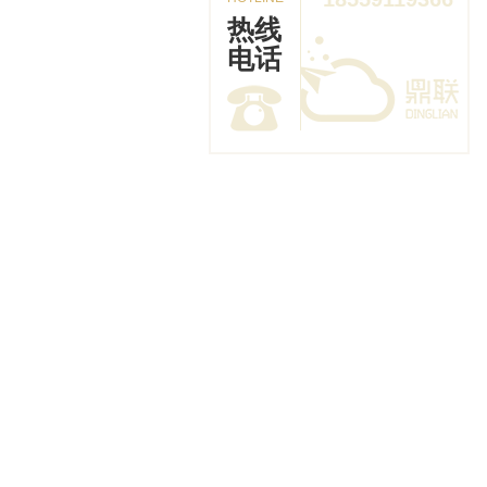
热线
电话