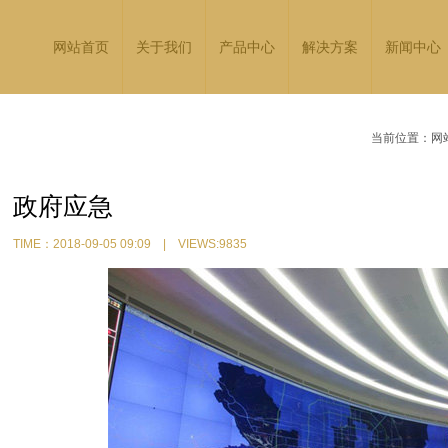
网站首页
关于我们
产品中心
解决方案
新闻中心
当前位置：
网
政府应急
TIME：2018-09-05 09:09 | VIEWS:9835