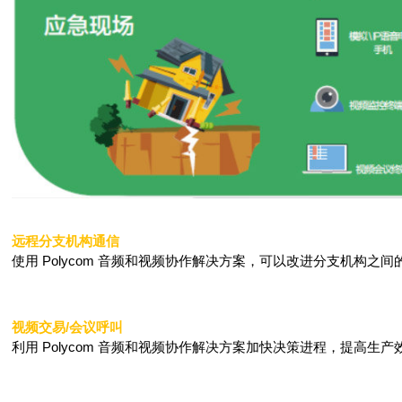
远程分支机构通信
使用 Polycom 音频和视频协作解决方案，可以改进分支机构之
视频交易/会议呼叫
利用 Polycom 音频和视频协作解决方案加快决策进程，提高生产