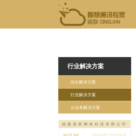
行业解决方案
综合解决方案
行业解决方案
云业务解决方案
福建鼎联网络科技有限公司
18559119366
HOTLINE