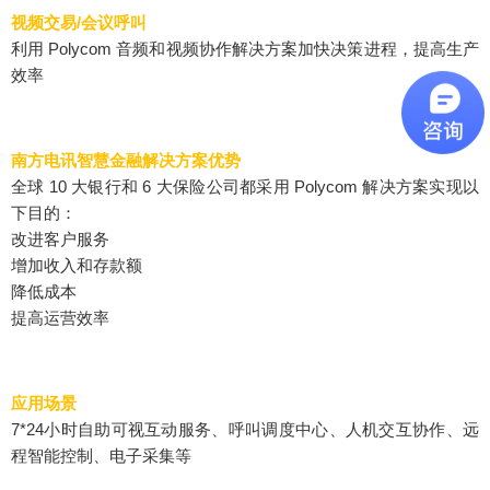
视频交易/会议呼叫
利用 Polycom 音频和视频协作解决方案加快决策进程，提高生产
效率
南方电讯智慧金融解决方案优势
全球 10 大银行和 6 大保险公司都采用 Polycom 解决方案实现以
下目的：
改进客户服务
增加收入和存款额
降低成本
提高运营效率
应用场景
7*24小时自助可视互动服务、呼叫调度中心、人机交互协作、远
程智能控制、电子采集等