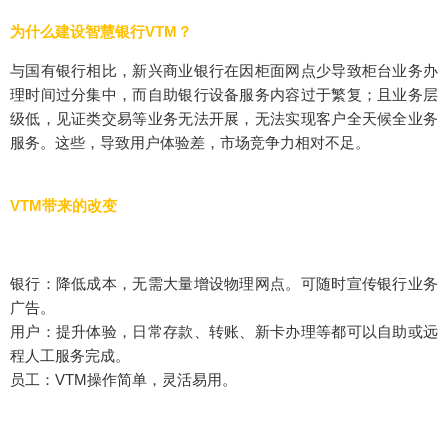
为什么建设智慧银行VTM？
与国有银行相比，新兴商业银行在因柜面网点少导致柜台业务办
理时间过分集中，而自助银行设备服务内容过于繁复；且业务层
级低，见证类交易等业务无法开展，无法实现客户全天候全业务
服务。这些，导致用户体验差，市场竞争力相对不足。
VTM带来的改变
银行：降低成本，无需大量增设物理网点。可随时宣传银行业务
广告。
用户：提升体验，日常存款、转账、新卡办理等都可以自助或远
程人工服务完成。
员工：VTM操作简单，灵活易用。