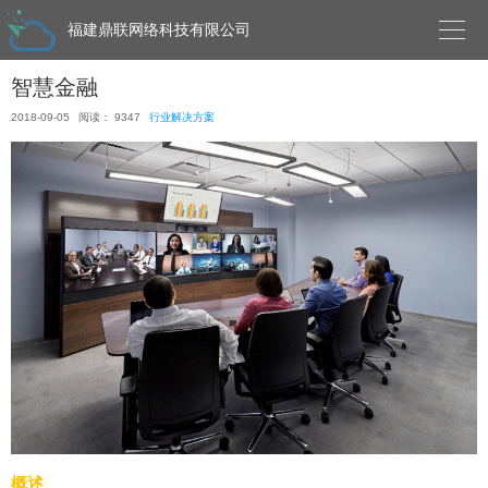

福建鼎联网络科技有限公司
智慧金融
2018-09-05
阅读： 9347
行业解决方案
概述