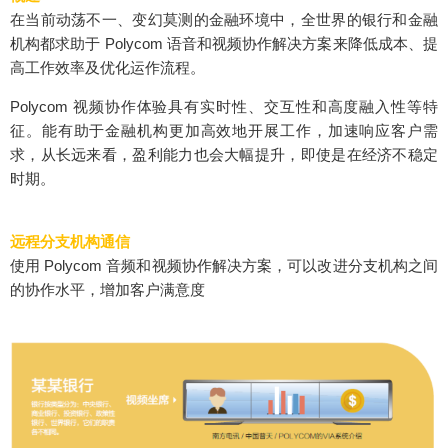
在当前动荡不一、变幻莫测的金融环境中，全世界的银行和金融
机构都求助于 Polycom 语音和视频协作解决方案来降低成本、提
高工作效率及优化运作流程。
Polycom 视频协作体验具有实时性、交互性和高度融入性等特
征。能有助于金融机构更加高效地开展工作，加速响应客户需
求，从长远来看，盈利能力也会大幅提升，即使是在经济不稳定
时期。
远程分支机构通信
使用 Polycom 音频和视频协作解决方案，可以改进分支机构之间
的协作水平，增加客户满意度