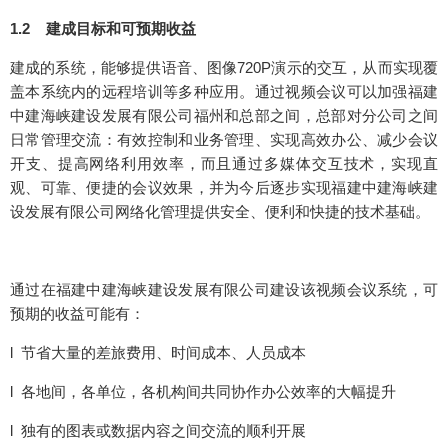
1.2 建成目标和可预期收益
建成的系统，能够提供语音、图像720P演示的交互，从而实现覆
盖本系统内的远程培训等多种应用。通过视频会议可以加强福建
中建海峡建设发展有限公司福州和总部之间，总部对分公司之间
日常管理交流：有效控制和业务管理、实现高效办公、减少会议
开支、提高网络利用效率，而且通过多媒体交互技术，实现直
观、可靠、便捷的会议效果，并为今后逐步实现福建中建海峡建
设发展有限公司网络化管理提供安全、便利和快捷的技术基础。
通过在福建中建海峡建设发展有限公司建设该视频会议系统，可
预期的收益可能有：
l 节省大量的差旅费用、时间成本、人员成本
l 各地间，各单位，各机构间共同协作办公效率的大幅提升
l 独有的图表或数据内容之间交流的顺利开展