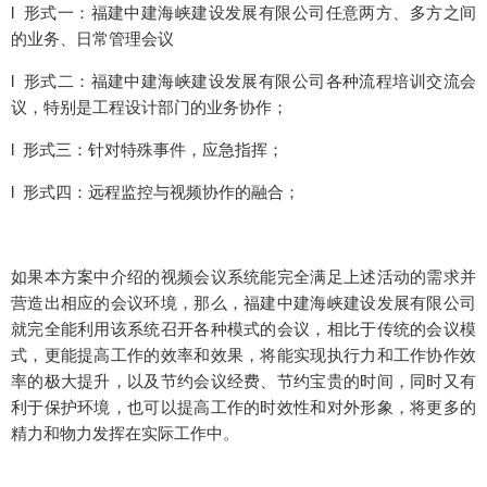
l 形式一：福建中建海峡建设发展有限公司任意两方、多方之间
的业务、日常管理会议
l 形式二：福建中建海峡建设发展有限公司各种流程培训交流会
议，特别是工程设计部门的业务协作；
l 形式三：针对特殊事件，应急指挥；
l 形式四：远程监控与视频协作的融合；
如果本方案中介绍的视频会议系统能完全满足上述活动的需求并
营造出相应的会议环境，那么，福建中建海峡建设发展有限公司
就完全能利用该系统召开各种模式的会议，相比于传统的会议模
式，更能提高工作的效率和效果，将能实现执行力和工作协作效
率的极大提升，以及节约会议经费、节约宝贵的时间，同时又有
利于保护环境，也可以提高工作的时效性和对外形象，将更多的
精力和物力发挥在实际工作中。