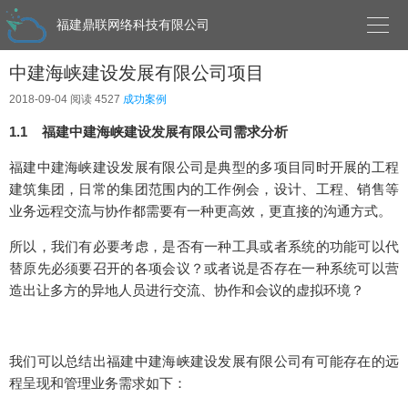

福建鼎联网络科技有限公司
中建海峡建设发展有限公司项目
2018-09-04
阅读 4527
成功案例
1.1 福建中建海峡建设发展有限公司需求分析
福建中建海峡建设发展有限公司是典型的多项目同时开展的工程
建筑集团，日常的集团范围内的工作例会，设计、工程、销售等
业务远程交流与协作都需要有一种更高效，更直接的沟通方式。
所以，我们有必要考虑，是否有一种工具或者系统的功能可以代
替原先必须要召开的各项会议？或者说是否存在一种系统可以营
造出让多方的异地人员进行交流、协作和会议的虚拟环境？
我们可以总结出福建中建海峡建设发展有限公司有可能存在的远
程呈现和管理业务需求如下：