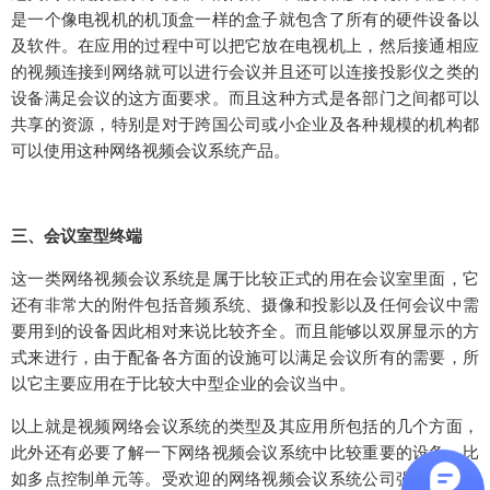
是一个像电视机的机顶盒一样的盒子就包含了所有的硬件设备以
及软件。在应用的过程中可以把它放在电视机上，然后接通相应
的视频连接到网络就可以进行会议并且还可以连接投影仪之类的
设备满足会议的这方面要求。而且这种方式是各部门之间都可以
共享的资源，特别是对于跨国公司或小企业及各种规模的机构都
可以使用这种网络视频会议系统产品。
三、会议室型终端
这一类网络视频会议系统是属于比较正式的用在会议室里面，它
还有非常大的附件包括音频系统、摄像和投影以及任何会议中需
要用到的设备因此相对来说比较齐全。而且能够以双屏显示的方
式来进行，由于配备各方面的设施可以满足会议所有的需要，所
以它主要应用在于比较大中型企业的会议当中。
以上就是视频网络会议系统的类型及其应用所包括的几个方面，
此外还有必要了解一下网络视频会议系统中比较重要的设备，比
如多点控制单元等。受欢迎的网络视频会议系统公司强调拥有了