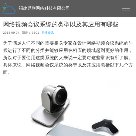

福建鼎联网络科技有限公司
网络视频会议系统的类型以及其应用有哪些
2018-09-04
阅读： 3301
行业资讯
为了满足人们不同的需要相关专家在设计网络视频会议系统的时
候进行了不同的分类并能够应用在相应的领域起到更好的作用，
所以对于要使用这类系统的人来说一定要对这些常识有所了解。
具体来说，网络视频会议系统的类型以及其应用包括以下几个方
面。