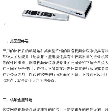
一、桌面型终端
应用的比较多的就是这种桌面型终端的网络视频会议系统具有非
常强大的功能并且配备膝上型电脑还具有比较高质量的摄像机等
等配件所组成，网络视频会议系统专业的公司介绍它适合各类人
在不同的场合使用，任何人不管是在出差还是在进行旅游或者是
在办公室内都可以通过它来进行面对面的会议。不过它只应用于
点对点，就是两个人之间的会议。
二、机顶盒型终端
这类网络视频会议系统非常的简洁且不需要很多的硬件设施，只